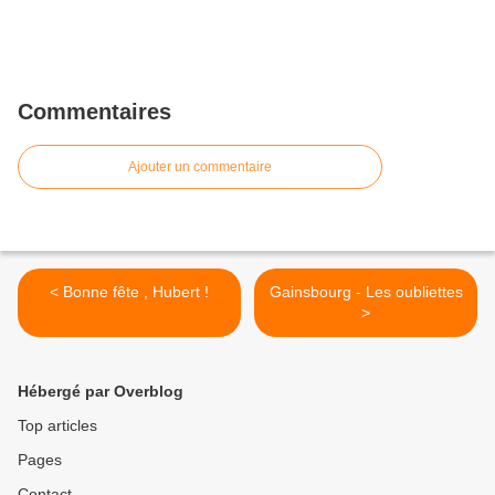
Commentaires
Ajouter un commentaire
< Bonne fête , Hubert !
Gainsbourg - Les oubliettes
>
Hébergé par Overblog
Top articles
Pages
Contact