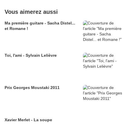
Vous aimerez aussi
Ma première guitare - Sacha Distel...
et Romane !
Toi, l'ami - Sylvain Lelièvre
Prix Georges Moustaki 2011
Xavier Merlet - La soupe