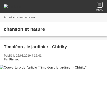
MENU
Accueil
» chanson et nature
chanson et nature
Timoléon , le jardinier - Chtriky
Publié le 25/03/2010 à 19:41
Par
Pierrot