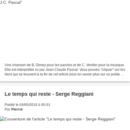
Une chanson de B. Dimey pour les paroles et de C. Verdier pour la musique.
Elle est interprétée ici par Jean-Claude Pascal. Vous pouvez "cliquer" sur les
liens qui se trouvent à la fin de cet article pour en savoir plus sur ce poète et
écouter d'autres...
Le temps qui reste - Serge Reggiani
Publié le 04/05/2016 à 05:01
Par
Pierrot