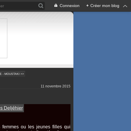
Connexion
+
Créer mon blog
 - MOUSTAKI >>
11 novembre 2015
 femmes ou les jeunes filles qui