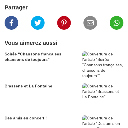
Partager
Vous aimerez aussi
Soirée "Chansons françaises,
chansons de toujours"
Brassens et La Fontaine
Des amis en concert !