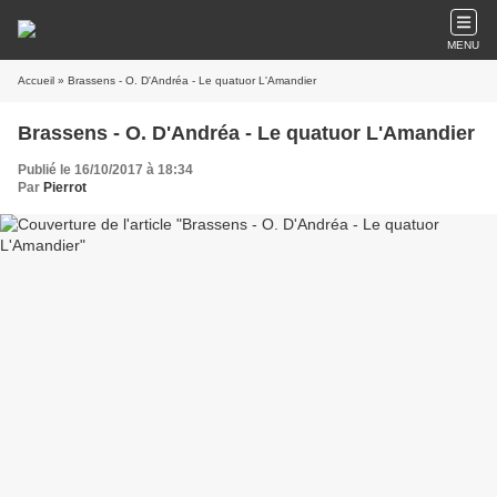
MENU
Accueil
» Brassens - O. D'Andréa - Le quatuor L'Amandier
Brassens - O. D'Andréa - Le quatuor L'Amandier
Publié le 16/10/2017 à 18:34
Par
Pierrot