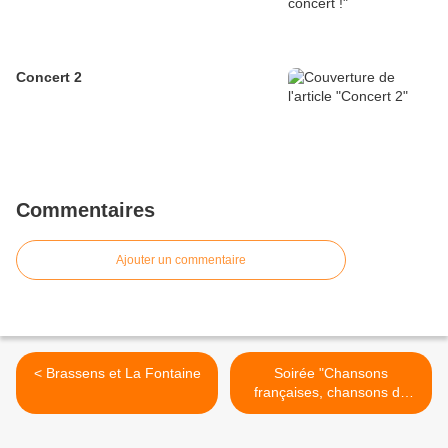
Concert 2
Commentaires
Ajouter un commentaire
< Brassens et La Fontaine
Soirée "Chansons
françaises, chansons de
toujours" >