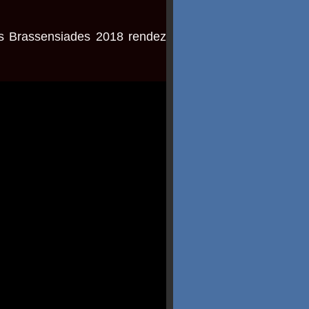
es Brassensiades 2018 rendez