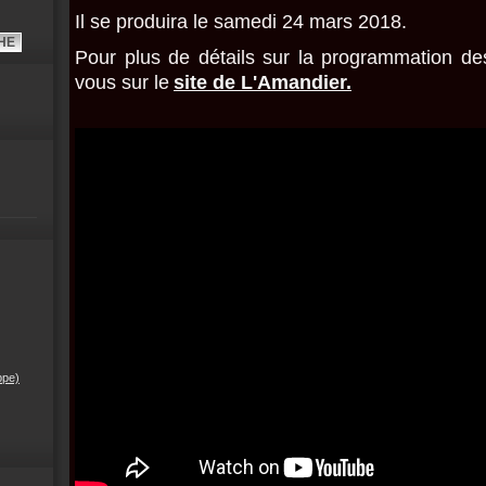
Il se produira le samedi 24 mars 2018.
Pour plus de détails sur la programmation d
vous sur le
site de L'Amandier.
ppe)