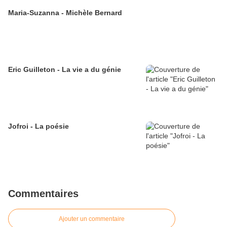
Maria-Suzanna - Michèle Bernard
Eric Guilleton - La vie a du génie
Jofroi - La poésie
Commentaires
Ajouter un commentaire