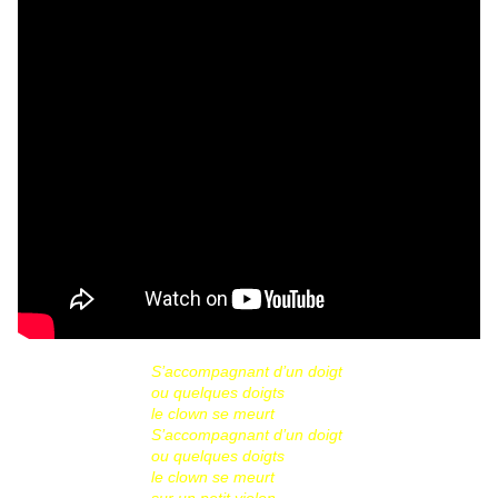
S’accompagnant d’un doigt
ou quelques doigts
le clown se meurt
S’accompagnant d’un doigt
ou quelques doigts
le clown se meurt