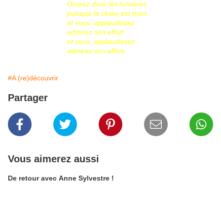
Ouvrez donc les lumières
puisque le clown est mort
et vous, applaudissez
admirez son effort
et vous, applaudissez
admirez son effort.
#A (re)découvrir
Partager
Vous aimerez aussi
De retour avec Anne Sylvestre !