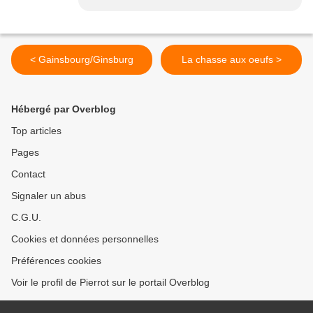
< Gainsbourg/Ginsburg
La chasse aux oeufs >
Hébergé par Overblog
Top articles
Pages
Contact
Signaler un abus
C.G.U.
Cookies et données personnelles
Préférences cookies
Voir le profil de Pierrot sur le portail Overblog