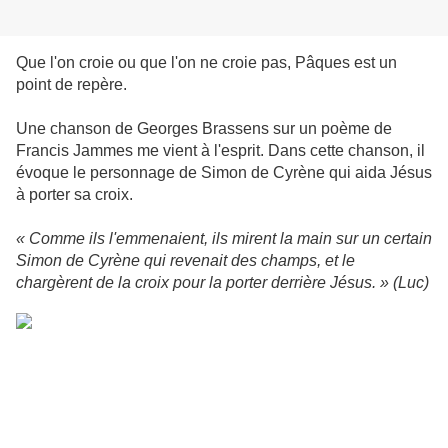
Que l'on croie ou que l'on ne croie pas, Pâques est un
point de repère.
Une chanson de Georges Brassens sur un poème de
Francis Jammes
me vient à l'esprit. Dans cette chanson, il
évoque le personnage de Simon de Cyrène qui aida Jésus
à porter sa croix.
« Comme ils l'emmenaient, ils mirent la main sur un certain
Simon de Cyrène qui revenait des champs, et le
chargèrent de la croix pour la porter derrière Jésus. » (Luc)