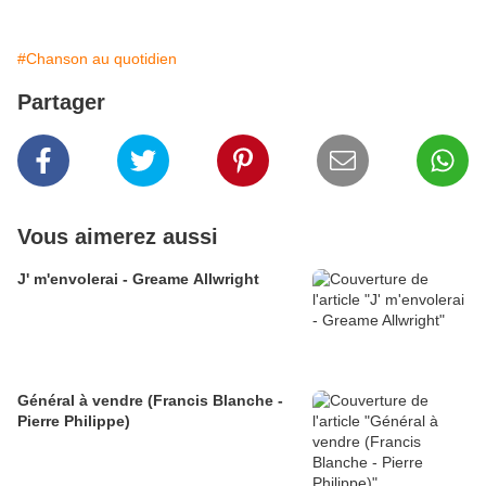
#Chanson au quotidien
Partager
Vous aimerez aussi
J' m'envolerai - Greame Allwright
Général à vendre (Francis Blanche -
Pierre Philippe)