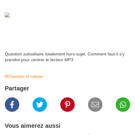
Question subsidiaire totalement hors-sujet. Comment faut-il s'y
prendre pour centrer le lecteur MP3.
#Chanson et nature
Partager
Vous aimerez aussi