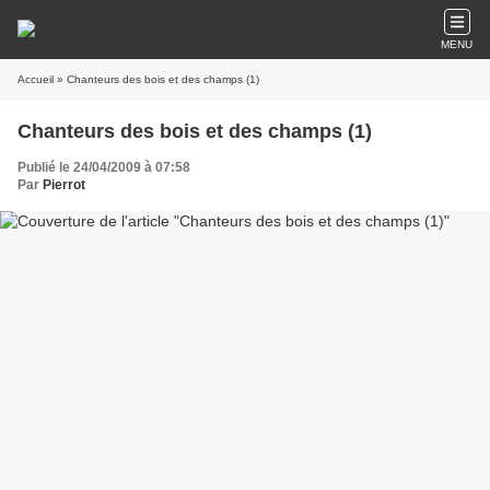
MENU
Accueil
» Chanteurs des bois et des champs (1)
Chanteurs des bois et des champs (1)
Publié le 24/04/2009 à 07:58
Par
Pierrot