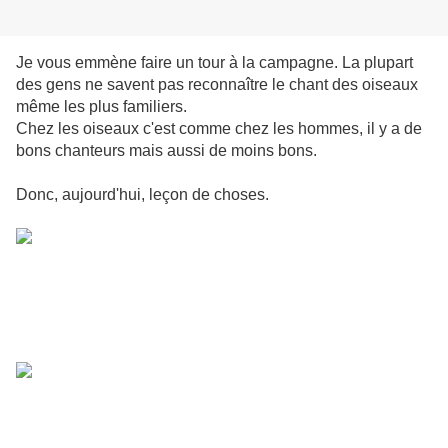
Je vous emmène faire un tour à la campagne. La plupart
des gens ne savent pas reconnaître le chant des oiseaux
même les plus familiers.
Chez les oiseaux c'est comme chez les hommes, il y a de
bons chanteurs mais aussi de moins bons.
Donc, aujourd'hui, leçon de choses.