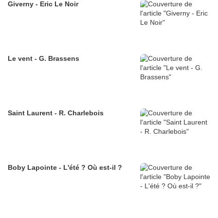
Giverny - Eric Le Noir
Le vent - G. Brassens
Saint Laurent - R. Charlebois
Boby Lapointe - L'été ? Où est-il ?