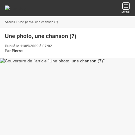
MENU
Accueil
» Une photo, une chanson (7)
Une photo, une chanson (7)
Publié le 11/05/2009 à 07:02
Par
Pierrot