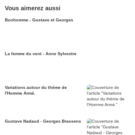
Vous aimerez aussi
Bonhomme - Gustave et Georges
La femme du vent - Anne Sylvestre
Variations autour du thème de
l'Homme Armé.
Gustave Nadaud - Georges Brassens