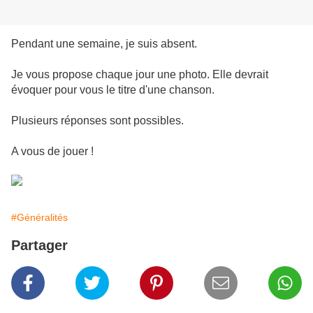
Pendant une semaine, je suis absent.
Je vous propose chaque jour une photo. Elle devrait
évoquer pour vous le titre d'une chanson.
Plusieurs réponses sont possibles.
A vous de jouer !
#Généralités
Partager