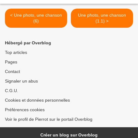
< Une photo, une chanson
Une photo, une chanson
(6)
(1.1) >
Hébergé par Overblog
Top articles
Pages
Contact
Signaler un abus
C.G.U.
Cookies et données personnelles
Préférences cookies
Voir le profil de Pierrot sur le portail Overblog
Créer un blog sur Overblog