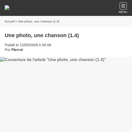
MENU
Accueil
» Une photo, une chanson (1.4)
Une photo, une chanson (1.4)
Publié le 15/05/2009 à 06:08
Par
Pierrot