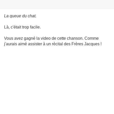
La queue du chat.
Là, c'était trop facile.
Vous avez gagné la video de cette chanson. Comme
j'aurais aimé assister à un récital des Frères Jacques !