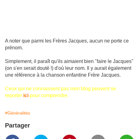
A noter que parmi les Frères Jacques, aucun ne porte ce
prénom.
Simplement, il paraît qu'ils aimaient bien "faire le Jacques"
(on s'en serait douté !) d'où leur nom. Il y aurait également
une référence à la chanson enfantine Frère Jacques.
Ceux qui ne connaissent pas mon blog peuvent se
reporter
ici
pour comprendre.
#Généralités
Partager