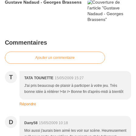
Gustave Nadaud - Georges Brassens
Commentaires
Ajouter un commentaire
T
TATA TOUNETTE
15/05/2009 15:27
J'ai pris beaucoup de plaisir à participer à votre jeu. Très
bonne idée à réitérer !<br /> Bonne fin d'après-midi à bientôt
Répondre
D
Dany58
15/05/2009 10:18
Moi aussi j'aurais bien aimé les voir sur scène. Heureusement