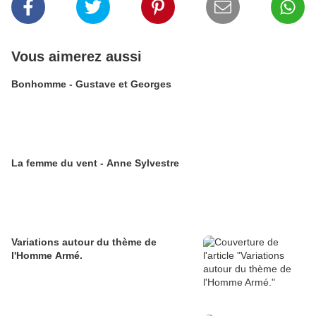
Vous aimerez aussi
Bonhomme - Gustave et Georges
La femme du vent - Anne Sylvestre
Variations autour du thème de
l'Homme Armé.