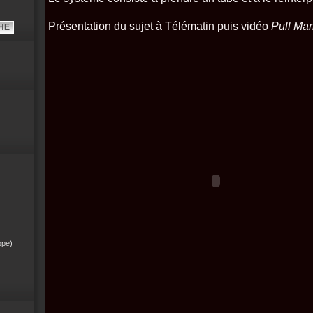
Présentation du sujet à Télématin puis vidéo
Pull Mar
ppe)