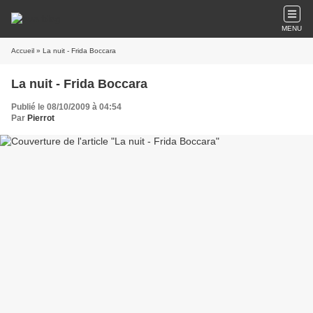
MENU
Accueil
» La nuit - Frida Boccara
La nuit - Frida Boccara
Publié le 08/10/2009 à 04:54
Par
Pierrot