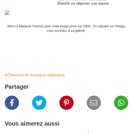
Bientôt va déposer son baiser
Merci à Madame Fastras pour cette image prise sur Flickr. En cliquant sur l'image,
vous accédez à sa galerie.
#Chanson et musique classique
Partager
Vous aimerez aussi