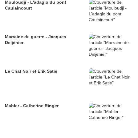
Mouloudji - L'adagio du pont
Caulaincourt
Marraine de guerre - Jacques
Deljéhier
Le Chat Noir et Erik Satie
Mahler - Catherine Ringer