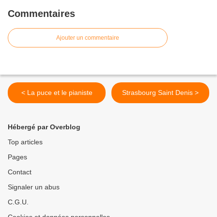
Commentaires
Ajouter un commentaire
< La puce et le pianiste
Strasbourg Saint Denis >
Hébergé par Overblog
Top articles
Pages
Contact
Signaler un abus
C.G.U.