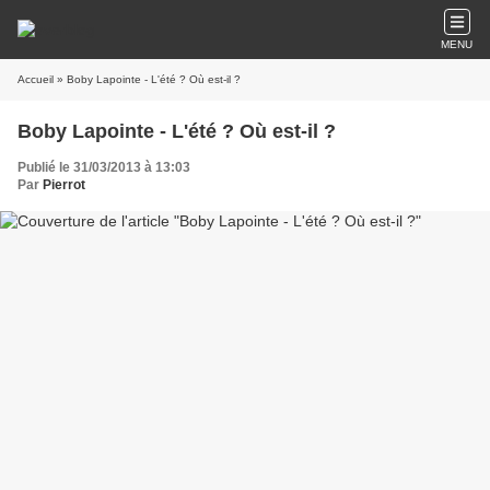
MENU
Accueil
» Boby Lapointe - L'été ? Où est-il ?
Boby Lapointe - L'été ? Où est-il ?
Publié le 31/03/2013 à 13:03
Par
Pierrot