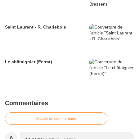
Saint Laurent - R. Charlebois
Le châtaignier (Ferrat)
Commentaires
Ajouter un commentaire
A