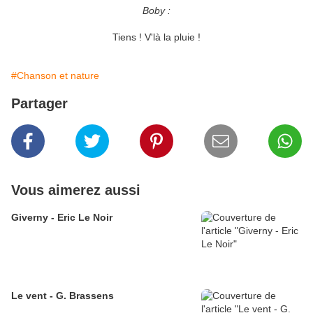
Boby :
Tiens ! V'là la pluie !
#Chanson et nature
Partager
Vous aimerez aussi
Giverny - Eric Le Noir
Le vent - G. Brassens