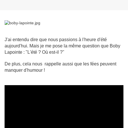
J'ai entendu dire que nous passions à l'heure d'été
aujourd'hui. Mais je me pose la même question que Boby
Lapointe : "L'été ? Où est-il ?"
De plus, cela nous rappelle aussi que les fées peuvent
manquer d'humour !