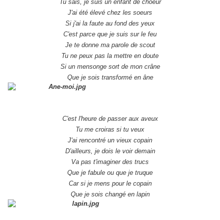
Tu sais, je suis un enfant de choeur
J'ai été élevé chez les soeurs
Si j'ai la faute au fond des yeux
C'est parce que je suis sur le feu
Je te donne ma parole de scout
Tu ne peux pas la mettre en doute
Si un mensonge sort de mon crâne
Que je sois transformé en âne
C'est l'heure de passer aux aveux
Tu me croiras si tu veux
J'ai rencontré un vieux copain
D'ailleurs, je dois le voir demain
Va pas t'imaginer des trucs
Que je fabule ou que je truque
Car si je mens pour le copain
Que je sois changé en lapin