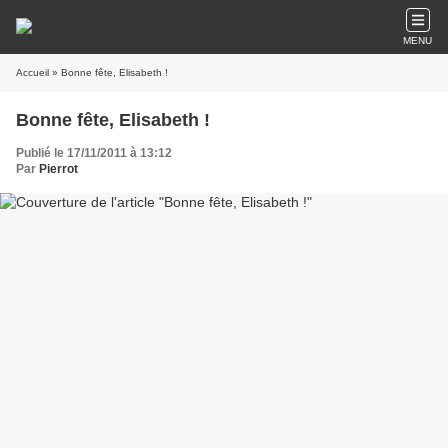
MENU
Accueil
» Bonne fête, Elisabeth !
Bonne fête, Elisabeth !
Publié le 17/11/2011 à 13:12
Par
Pierrot