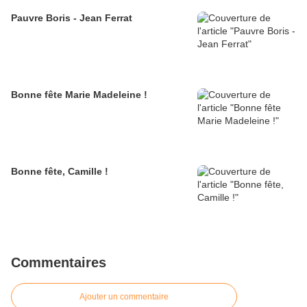
Pauvre Boris - Jean Ferrat
Bonne fête Marie Madeleine !
Bonne fête, Camille !
Commentaires
Ajouter un commentaire