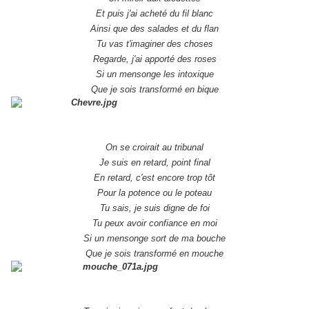
Et puis j'ai acheté du fil blanc
Ainsi que des salades et du flan
Tu vas t'imaginer des choses
Regarde, j'ai apporté des roses
Si un mensonge les intoxique
Que je sois transformé en bique
On se croirait au tribunal
Je suis en retard, point final
En retard, c'est encore trop tôt
Pour la potence ou le poteau
Tu sais, je suis digne de foi
Tu peux avoir confiance en moi
Si un mensonge sort de ma bouche
Que je sois transformé en mouche