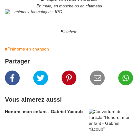
En mule, en mouche ou en chameau
Elisabeth
#Prénoms en chanson
Partager
Vous aimerez aussi
Honoré, mon enfant - Gabriel Yacoub