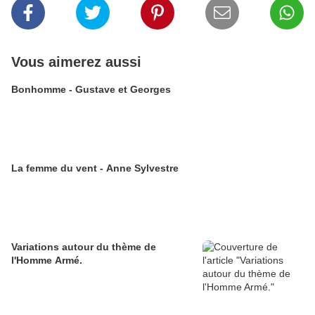
Vous aimerez aussi
Bonhomme - Gustave et Georges
La femme du vent - Anne Sylvestre
Variations autour du thème de
l'Homme Armé.