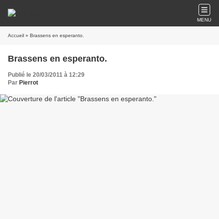
MENU
Accueil
» Brassens en esperanto.
Brassens en esperanto.
Publié le 20/03/2011 à 12:29
Par
Pierrot