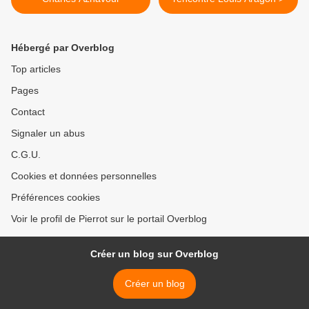
Hébergé par Overblog
Top articles
Pages
Contact
Signaler un abus
C.G.U.
Cookies et données personnelles
Préférences cookies
Voir le profil de Pierrot sur le portail Overblog
Créer un blog sur Overblog
Créer un blog