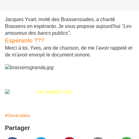
Jacques Yvart, invité des Brassensiades, a chanté
Brassens en espéranto. Je vous propose aujourd'hui
"Les
amoureux des bancs publics".
Espéranto ???
Merci à toi, Yves, ami de chanson, de me l'avoir rappelé et
de m'avoir envoyé le document sonore.
Georges Brassens et Jacques Yvart
#Généralités
Partager