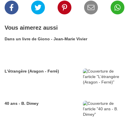
Vous aimerez aussi
Dans un livre de Giono - Jean-Marie Vivier
L'étrangère (Aragon - Ferré)
40 ans - B. Dimey