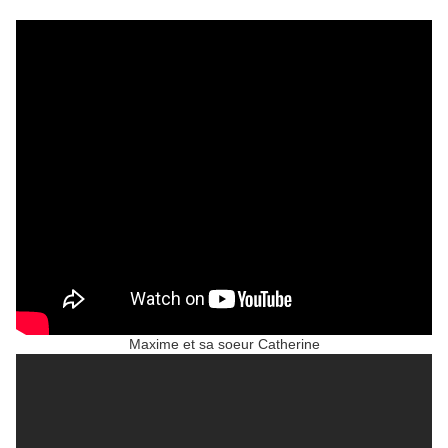
Maxime et sa soeur Catherine