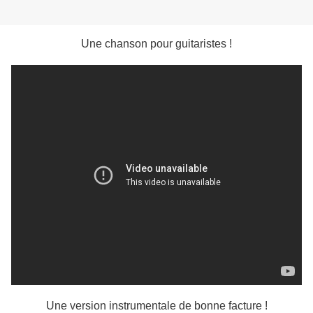
Une chanson pour guitaristes !
Une version instrumentale de bonne facture !