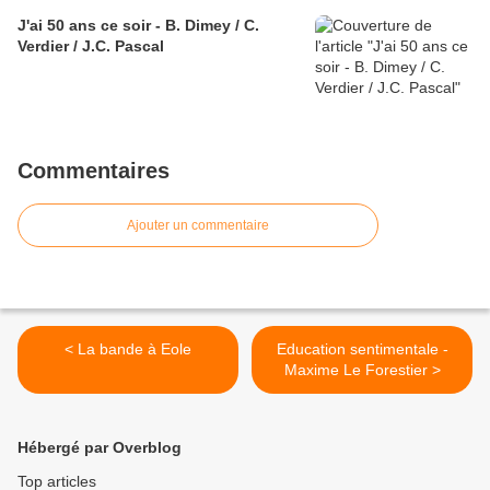
J'ai 50 ans ce soir - B. Dimey / C.
Verdier / J.C. Pascal
Commentaires
Ajouter un commentaire
< La bande à Eole
Education sentimentale -
Maxime Le Forestier >
Hébergé par Overblog
Top articles