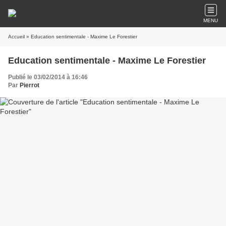
MENU
Accueil
» Education sentimentale - Maxime Le Forestier
Education sentimentale - Maxime Le Forestier
Publié le 03/02/2014 à 16:46
Par
Pierrot