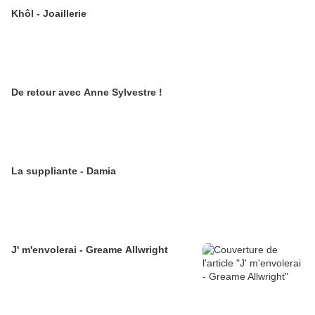
Khôl - Joaillerie
De retour avec Anne Sylvestre !
La suppliante - Damia
J' m'envolerai - Greame Allwright