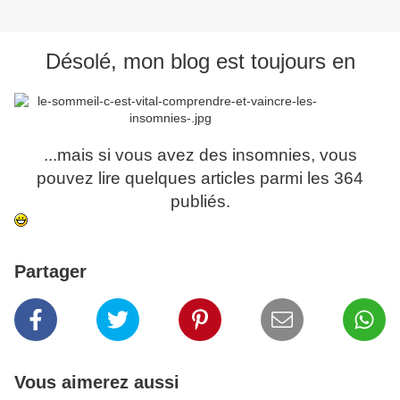
Désolé, mon blog est toujours en
...mais si vous avez des insomnies, vous
pouvez lire quelques articles parmi les 364
publiés.
Partager
Vous aimerez aussi