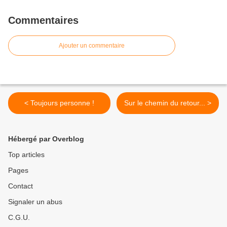
Commentaires
Ajouter un commentaire
< Toujours personne !
Sur le chemin du retour... >
Hébergé par Overblog
Top articles
Pages
Contact
Signaler un abus
C.G.U.