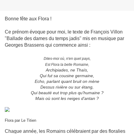
Bonne fête aux Flora !
Ce prénom évoque pour moi, le texte de François Villon
"Ballade des dames du temps jadis" mis en musique par
Georges Brassens qui commence ainsi :
Dites-moi où, n'en quel pays,
Est Flora la belle Romaine,
Archipiades, ne Thaïs,
Qui fut sa cousine germaine,
Echo, parlant quant bruit on mène
Dessus rivière ou sur étang,
Qui beauté eut trop plus qu'humaine ?
Mais où sont les neiges d'antan ?
Flora par Le Titien
Chaque année, les Romains célébraient par des floralies