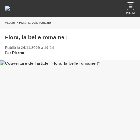
MENU
Accueil
» Flora, la belle romaine !
Flora, la belle romaine !
Publié le 24/11/2009 à 10:14
Par
Pierrot