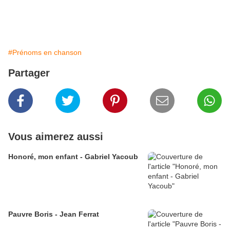
#Prénoms en chanson
Partager
Vous aimerez aussi
Honoré, mon enfant - Gabriel Yacoub
Pauvre Boris - Jean Ferrat