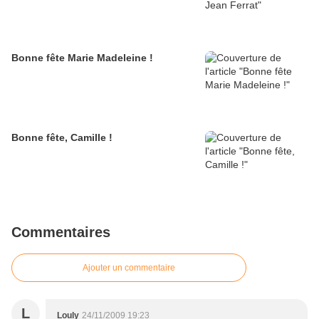
Bonne fête Marie Madeleine !
Bonne fête, Camille !
Commentaires
Ajouter un commentaire
L
Louly
24/11/2009 19:23