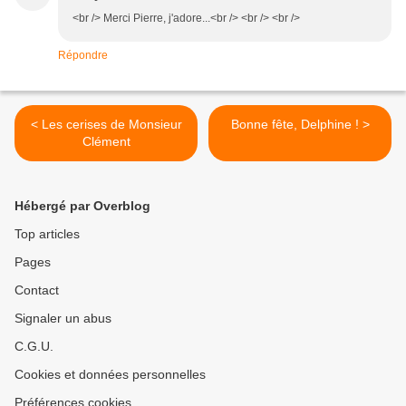
<br /> Merci Pierre, j'adore...<br /> <br /> <br />
Répondre
< Les cerises de Monsieur
Bonne fête, Delphine ! >
Clément
Hébergé par Overblog
Top articles
Pages
Contact
Signaler un abus
C.G.U.
Cookies et données personnelles
Préférences cookies