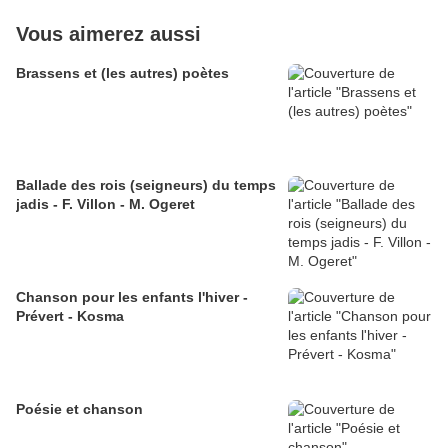
Vous aimerez aussi
Brassens et (les autres) poètes
Ballade des rois (seigneurs) du temps
jadis - F. Villon - M. Ogeret
Chanson pour les enfants l'hiver -
Prévert - Kosma
Poésie et chanson