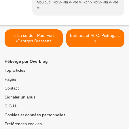
Mouloudji.<br /> <br /> <br /> <br /> <br /> <br /> <br
/>
< La corde - Paul Fort
Barbara et M. C. Pietragalla
/Georges Brassens
>
Hébergé par Overblog
Top articles
Pages
Contact
Signaler un abus
C.G.U.
Cookies et données personnelles
Préférences cookies