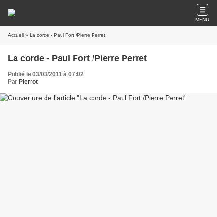
MENU
Accueil
» La corde - Paul Fort /Pierre Perret
La corde - Paul Fort /Pierre Perret
Publié le 03/03/2011 à 07:02
Par
Pierrot