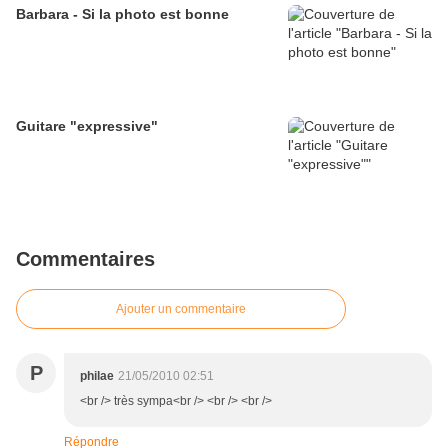
Barbara - Si la photo est bonne
Guitare "expressive"
Commentaires
Ajouter un commentaire
P
philae
21/05/2010 02:51
<br /> très sympa<br /> <br /> <br />
Répondre