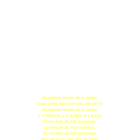
Au premier temps de la vache,
Toute seule dans son pré, elle est là,
Au premier temps de la vache,
Y a l'éleveur, y a la bête et y a moi,
Et ma faim qui bat la mesure,
La mesure de mon estomac,
Et ma faim qui bat la mesure,
Mesure aussi mes fins de mois.