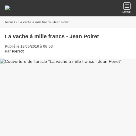
MENU
Accueil
» La vache à mille francs - Jean Poiret
La vache à mille francs - Jean Poiret
Publié le 18/05/2010 à 06:53
Par
Pierrot