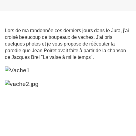
Lors de ma randonnée ces derniers jours dans le Jura, j'ai
croisé beaucoup de troupeaux de vaches. J'ai pris
quelques photos et je vous propose de réécouter la
parodie que Jean Poiret avait faite à partir de la chanson
de Jacques Brel "La valse à mille temps".