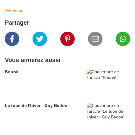
#Humour
Partager
Vous aimerez aussi
Bourvil
Le tube de l'hiver - Guy Bedos