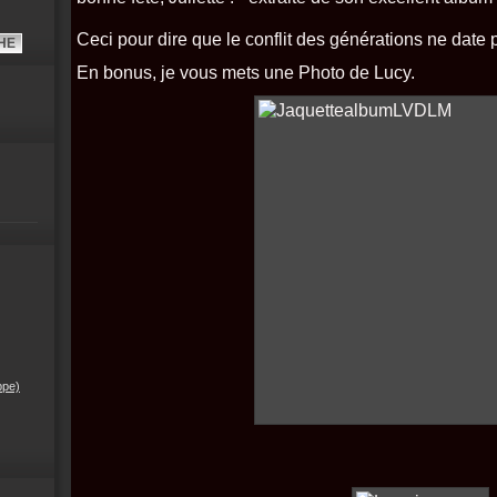
Ceci pour dire que le conflit des générations ne date 
En bonus, je vous mets une Photo de Lucy.
ppe)