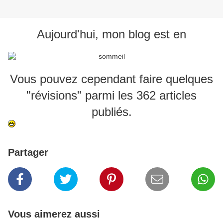
Aujourd'hui, mon blog est en
Vous pouvez cependant faire quelques
"révisions" parmi les 362 articles
publiés.
Partager
Vous aimerez aussi