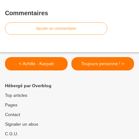
Commentaires
Ajouter un commentaire
< Achille - Karpatt
Toujours personne ! >
Hébergé par Overblog
Top articles
Pages
Contact
Signaler un abus
C.G.U.