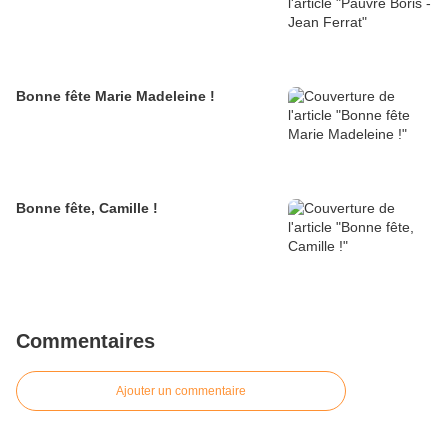
Bonne fête Marie Madeleine !
Bonne fête, Camille !
Commentaires
Ajouter un commentaire