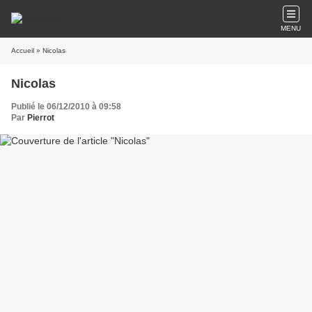
MENU
Accueil
» Nicolas
Nicolas
Publié le 06/12/2010 à 09:58
Par
Pierrot