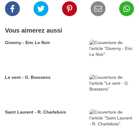
Vous aimerez aussi
Giverny - Eric Le Noir
Le vent - G. Brassens
Saint Laurent - R. Charlebois