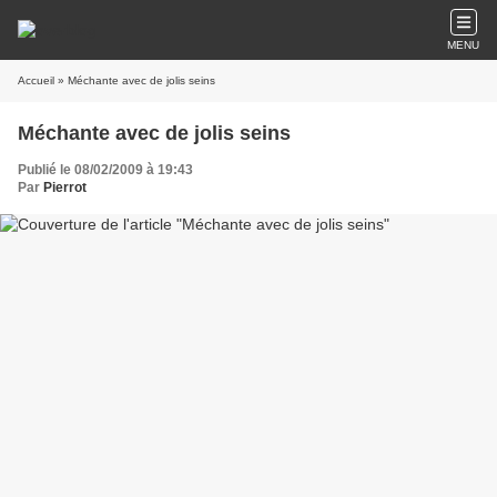
MENU
Accueil
» Méchante avec de jolis seins
Méchante avec de jolis seins
Publié le 08/02/2009 à 19:43
Par
Pierrot