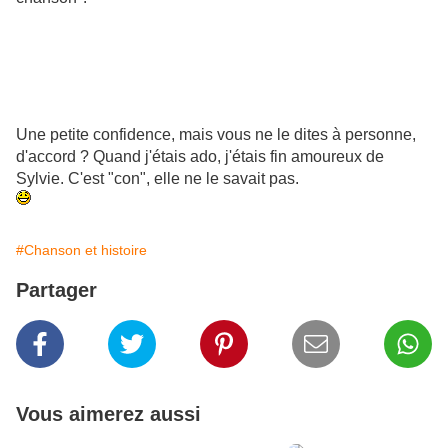
Une petite confidence, mais vous ne le dites à personne,
d'accord ? Quand j'étais ado, j'étais fin amoureux de
Sylvie. C'est "con", elle ne le savait pas.
#Chanson et histoire
Partager
Vous aimerez aussi