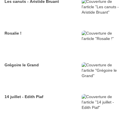
Les canuts - Aristide Bruant
Rosalie !
Grégoire le Grand
14 juillet - Edith Piaf