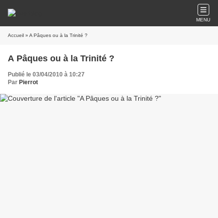
MENU
Accueil
» A Pâques ou à la Trinité ?
A Pâques ou à la Trinité ?
Publié le 03/04/2010 à 10:27
Par
Pierrot