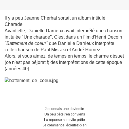
Il y a peu Jeanne Cherhal sortait un album intitulé
Charade.
Avant elle, Danielle Darrieux avait interprété une chanson
intitulée "Une charade". C'est dans un film d'Henri Decoin
"Battement de coeur"
que Danielle Darrieux interprète
cette chanson de Paul Misraki et André Hornez.
Alors, si vous aimez, de temps en temps, le charme désuet
(ce n'est pas péjoratif) des interprétations de cette époque
(années 40)...
Je connais une devinette
Un peu bête j'en conviens
La réponse sera vite prête
Je commence, écoutez-bien