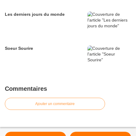
Les derniers jours du monde
Soeur Sourire
Commentaires
Ajouter un commentaire