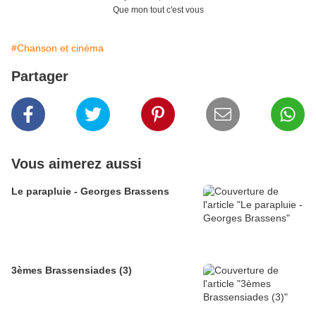
Que mon tout c'est vous
#Chanson et cinéma
Partager
Vous aimerez aussi
Le parapluie - Georges Brassens
3èmes Brassensiades (3)