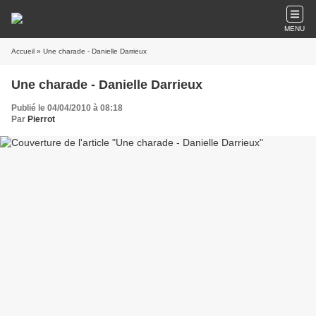
MENU
Accueil
» Une charade - Danielle Darrieux
Une charade - Danielle Darrieux
Publié le 04/04/2010 à 08:18
Par
Pierrot