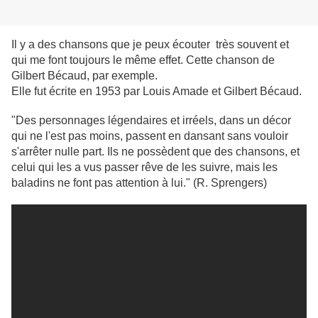
Il y a des chansons que je peux écouter très souvent et
qui me font toujours le même effet. Cette chanson de
Gilbert Bécaud, par exemple.
Elle fut écrite en 1953 par Louis Amade et Gilbert Bécaud.
"Des personnages légendaires et irréels, dans un décor
qui ne l'est pas moins, passent en dansant sans vouloir
s'arrêter nulle part. Ils ne possèdent que des chansons, et
celui qui les a vus passer rêve de les suivre, mais les
baladins ne font pas attention à lui." (R. Sprengers)