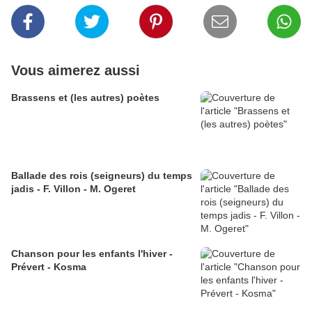
Vous aimerez aussi
Brassens et (les autres) poètes
Ballade des rois (seigneurs) du temps
jadis - F. Villon - M. Ogeret
Chanson pour les enfants l'hiver -
Prévert - Kosma