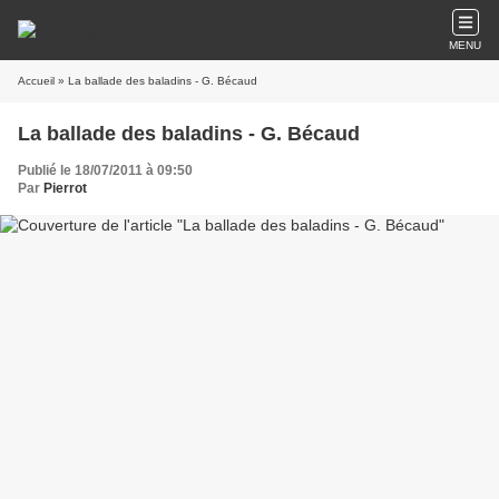
MENU
Accueil
» La ballade des baladins - G. Bécaud
La ballade des baladins - G. Bécaud
Publié le 18/07/2011 à 09:50
Par
Pierrot