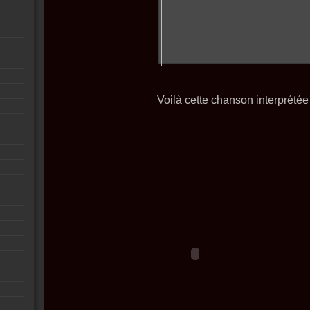
Voilà cette chanson interprétée 