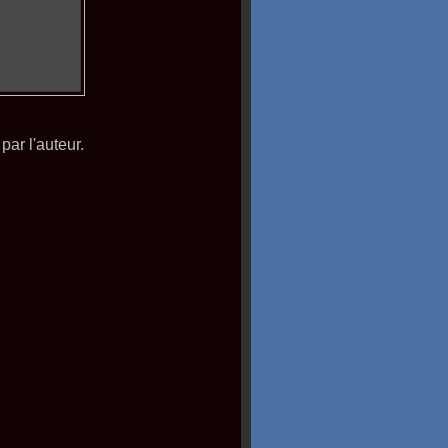
par l'auteur.