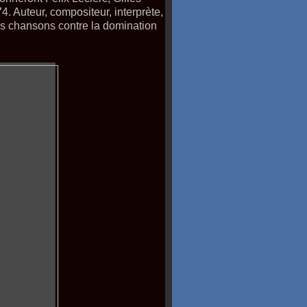
. Auteur, compositeur, interprète,
 chansons contre la domination