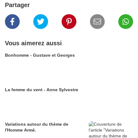
Partager
Vous aimerez aussi
Bonhomme - Gustave et Georges
La femme du vent - Anne Sylvestre
Variations autour du thème de
l'Homme Armé.