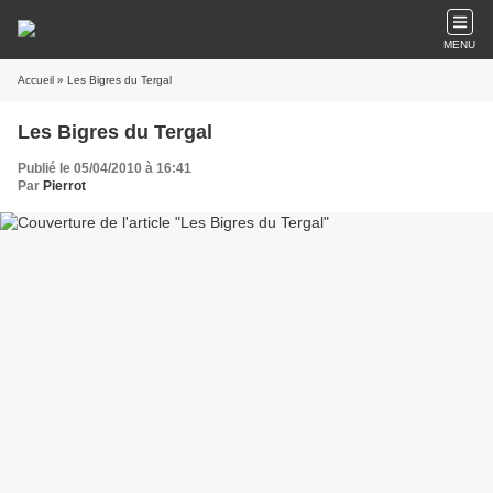
MENU
Accueil
» Les Bigres du Tergal
Les Bigres du Tergal
Publié le 05/04/2010 à 16:41
Par
Pierrot