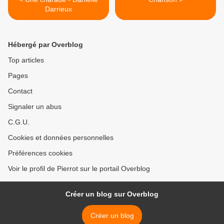
Darrieux
Hébergé par Overblog
Top articles
Pages
Contact
Signaler un abus
C.G.U.
Cookies et données personnelles
Préférences cookies
Voir le profil de Pierrot sur le portail Overblog
Créer un blog sur Overblog
Créer un blog