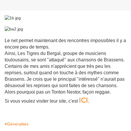
Le net permet maintenant des rencontres impossibles il y a
encore peu de temps.
Ainsi, Les Tigres du Bergal, groupe de musiciens
toulousains, se sont "attaqué" aux chansons de Brassens.
Certains de mes amis n'apprécient que très peu les
reprises, surtout quand on touche à des mythes comme
Brassens. Je crois que le principal "intéressé" n'aurait pas
désavoué les reprises qui sont faites de ses chansons.
Alors pourquoi pas un Tonton Nestor, façon reggae.
ICI
Si vous voulez visiter leur site, c'est
.
#Généralités