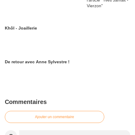
Khôl - Joaillerie
De retour avec Anne Sylvestre !
Commentaires
Ajouter un commentaire