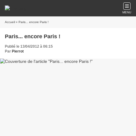
MENU
Accueil
» Paris... encore Paris !
Paris... encore Paris !
Publié le 13/04/2012 à 06:15
Par
Pierrot