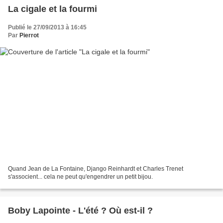
La cigale et la fourmi
Publié le 27/09/2013 à 16:45
Par
Pierrot
Quand Jean de La Fontaine, Django Reinhardt et Charles Trenet
s'associent... cela ne peut qu'engendrer un petit bijou.
Boby Lapointe - L'été ? Où est-il ?